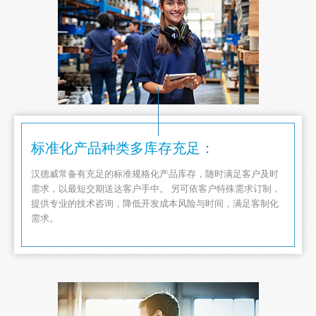
标准化产品种类多库存充足：
汉德威常备有充足的标准规格化产品库存，随时满足客户及时
需求，以最短交期送达客户手中。 另可依客户特殊需求订制，
提供专业的技术咨询，降低开发成本风险与时间，满足客制化
需求。