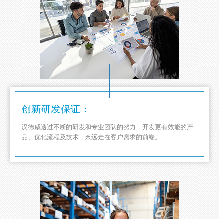
创新研发保证：
汉德威透过不断的研发和专业团队的努力，开发更有效能的产
品、优化流程及技术，永远走在客户需求的前端。