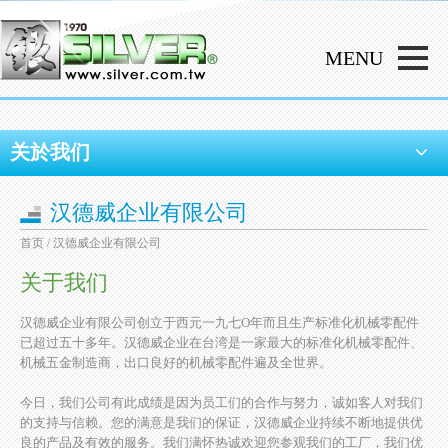
关於我们
汉德威企业有限公司
首页
/ 汉德威企业有限公司
关于我们
汉德威企业有限公司创立于西元一九七O年而且生产标准化机械零配件
已超过五十多年。汉德威企业在台湾是一家最大的标准化机械零配件、
机械五金制造商，出口良好的机械零配件遍及全世界。
今日，我们公司有此成绩是因为员工们的合作与努力，诚如客人对我们
的支持与信赖。您的满意是我们的保证，汉德威企业持续不断地提供优
良的产品及有效的服务。我们满怀热诚欢迎您参观我们的工厂，我们优